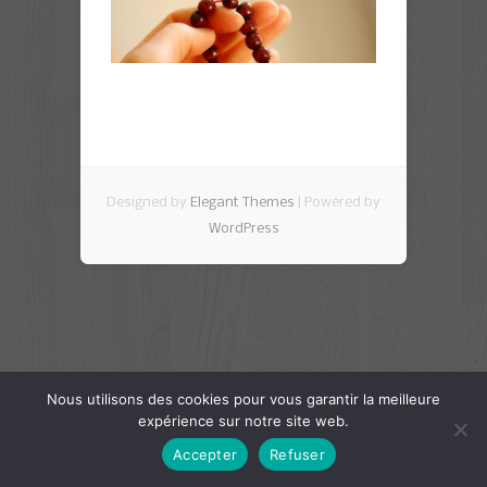
Designed by
Elegant Themes
| Powered by
WordPress
Nous utilisons des cookies pour vous garantir la meilleure
expérience sur notre site web.
Accepter
Refuser