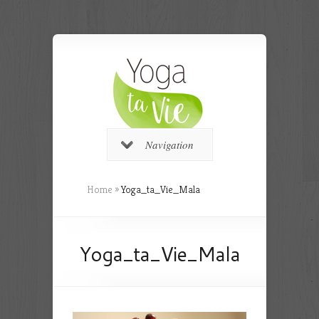
Navigation
Home
»
Yoga_ta_Vie_Mala
Yoga_ta_Vie_Mala