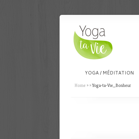
YOGA / MÉDITATION
Home
»
»
Yoga-ta-Vie_Bonheur