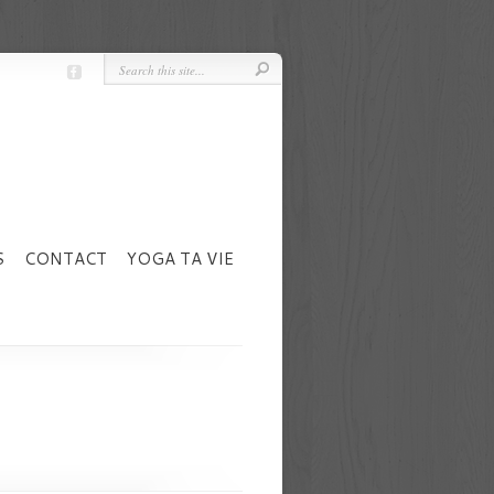
S
CONTACT
YOGA TA VIE