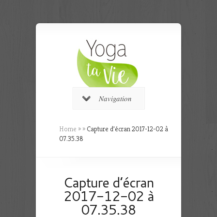
Navigation
Home
»
»
Capture d’écran 2017-12-02 à
07.35.38
Capture d’écran
2017-12-02 à
07.35.38