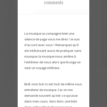
comments
La musique accompagne bien une
séance de yoga vous me direz ! Je suis
d’accord avec vous ! Remarquez qu’il
est intéressant aussi de pratiquer sans
musique: la musique nous amène à
l’extérieur de nous alors que le yoga se
veut un voyage intérieur.
Bref, mon but ici est tout de même vous
entretenir de musique. Car on me
demande souvent qu’est-ce qui joue
dans mes cours. Voici donc une liste